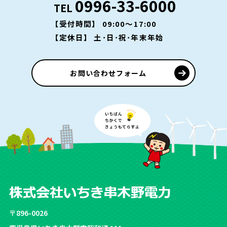
0996-33-6000
TEL
【受付時間】 09:00～17:00
【定休日】 土･日･祝･年末年始
お問い合わせフォーム
〒896-0026