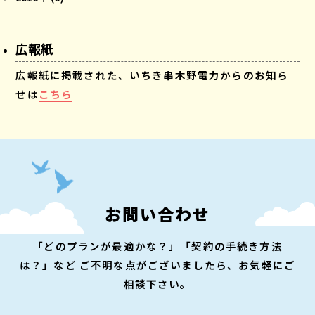
広報紙
広報紙に掲載された、いちき串木野電力からのお知ら
せは
こちら
お問い合わせ
「どのプランが最適かな？」「契約の手続き方法
は？」など
ご不明な点がございましたら、お気軽にご
相談下さい。