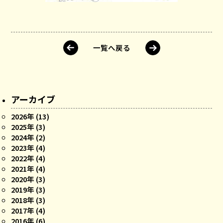
一覧へ戻る
アーカイブ
2026年 (13)
2025年 (3)
2024年 (2)
2023年 (4)
2022年 (4)
2021年 (4)
2020年 (3)
2019年 (3)
2018年 (3)
2017年 (4)
2016年 (6)