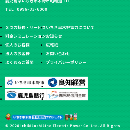
鹿児島県いちき串木野市昭和通 111
TEL :
0996-33-6000
３つの特長・サービス
いちき串木野電力について
料金シミュレーション
お知らせ
個人のお客様
広報紙
法人のお客様
お問い合わせ
よくあるご質問
プライバシーポリシー
© 2026 Ichikikushikino Electric Power Co. Ltd. All Rights