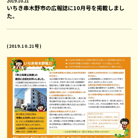
2019.10.21
いちき串木野市の広報誌に10月号を掲載しまし
た。
(2019.10.21号)