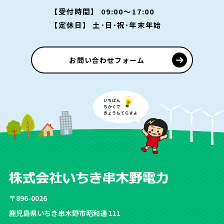
【受付時間】 09:00～17:00
【定休日】 土･日･祝･年末年始
お問い合わせフォーム
〒896-0026
鹿児島県いちき串木野市昭和通 111