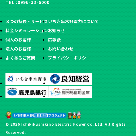
TEL :
0996-33-6000
３つの特長・サービス
いちき串木野電力について
料金シミュレーション
お知らせ
個人のお客様
広報紙
法人のお客様
お問い合わせ
よくあるご質問
プライバシーポリシー
© 2026 Ichikikushikino Electric Power Co. Ltd. All Rights
Reserved.