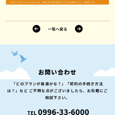
一覧へ戻る
お問い合わせ
「どのプランが最適かな？」「契約の手続き方法
は？」など
ご不明な点がございましたら、お気軽にご
相談下さい。
0996-33-6000
TEL