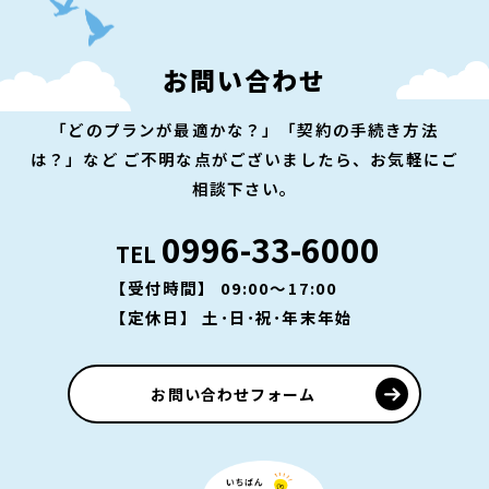
お問い合わせ
「どのプランが最適かな？」「契約の手続き方法
は？」など
ご不明な点がございましたら、お気軽にご
相談下さい。
0996-33-6000
TEL
【受付時間】 09:00～17:00
【定休日】 土･日･祝･年末年始
お問い合わせフォーム