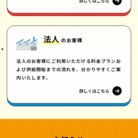
詳しくはこちら
法人
のお客様
法人のお客様にご利用いただける料金プランお
よび供給開始までの流れを、分かりやすくご案
内いたします。
詳しくはこちら