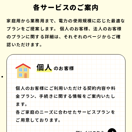
各サービスのご案内
家庭用から業務用まで、電力の使用規模に応じた最適な
プランをご提案します。
個人のお客様、法人のお客様
のプランに関する詳細は、それぞれのページからご確
認いただけます。
個人
のお客様
個人のお客様にご利用いただける契約内容や料
金プラン、手続きに関する情報をご案内いたし
ます。
各ご家庭のニーズに合わせたサービスプランを
ご用意しております。