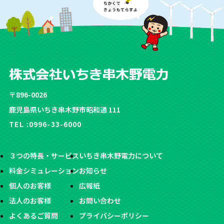
〒896-0026
鹿児島県いちき串木野市昭和通 111
TEL :
0996-33-6000
３つの特長・サービス
いちき串木野電力について
料金シミュレーション
お知らせ
個人のお客様
広報紙
法人のお客様
お問い合わせ
よくあるご質問
プライバシーポリシー