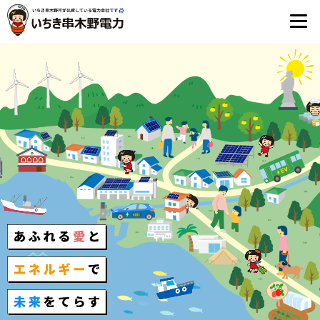
いちき串木野電力