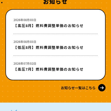
お知らせ
2026年08月03日
【高圧8月】燃料費調整単価のお知らせ
2026年08月03日
【低圧8月】燃料費調整単価のお知らせ
2026年07月02日
【高圧7月】燃料費調整単価のお知らせ
お知らせ一覧はこちら