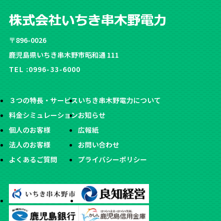
〒896-0026
鹿児島県いちき串木野市昭和通 111
TEL :
0996-33-6000
３つの特長・サービス
いちき串木野電力について
料金シミュレーション
お知らせ
個人のお客様
広報紙
法人のお客様
お問い合わせ
よくあるご質問
プライバシーポリシー