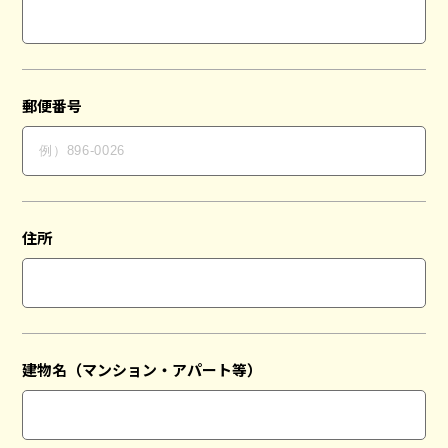
郵便番号
住所
建物名（マンション・アパート等）