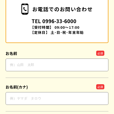
お電話でのお問い合わせ
TEL
0996-33-6000
【受付時間】 09:00～17:00
【定休日】 土･日･祝･年末年始
お名前
お名前(カナ)