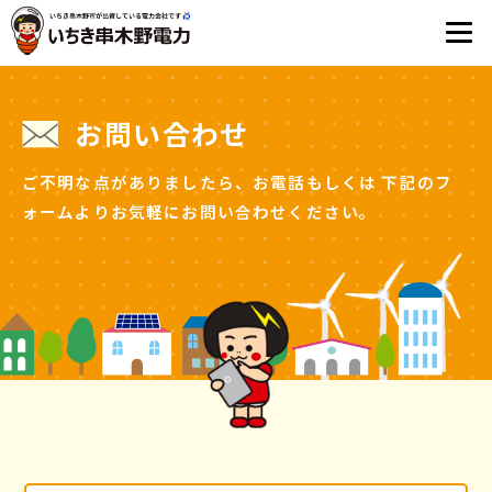
お問い合わせ
ご不明な点がありましたら、お電話もしくは
下記のフ
ォームよりお気軽にお問い合わせください。