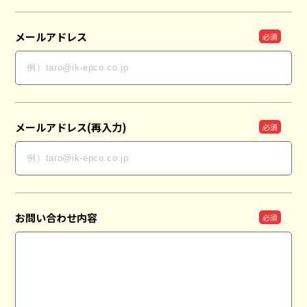
メールアドレス
メールアドレス(再入力)
お問い合わせ内容