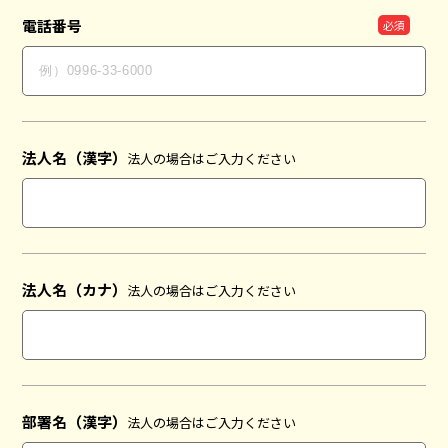
電話番号
法人名（漢字）
法人の場合はご入力ください
法人名（カナ）
法人の場合はご入力ください
部署名（漢字）
法人の場合はご入力ください