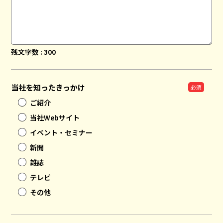
残文字数 :
300
当社を知ったきっかけ
ご紹介
当社Webサイト
イベント・セミナー
新聞
雑誌
テレビ
その他