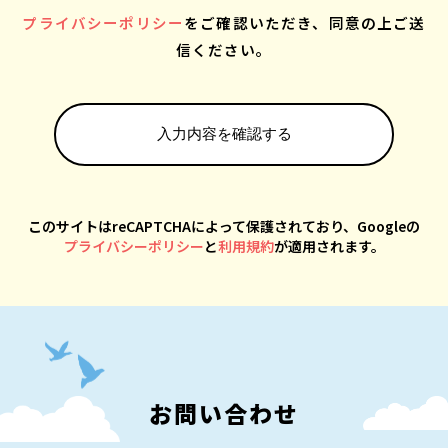
プライバシーポリシー
をご確認いただき、同意の上ご送
信ください。
このサイトはreCAPTCHAによって保護されており、Googleの
プライバシーポリシー
と
利用規約
が適用されます。
お問い合わせ