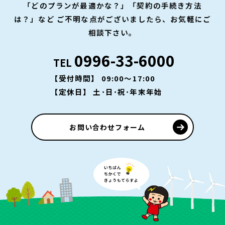
「どのプランが最適かな？」「契約の手続き方法
は？」など
ご不明な点がございましたら、お気軽にご
相談下さい。
0996-33-6000
TEL
【受付時間】 09:00～17:00
【定休日】 土･日･祝･年末年始
お問い合わせフォーム