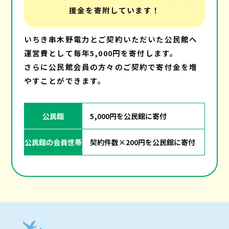
援金を寄附しています！
いちき串木野電力とご契約いただいた公民館へ
運営費として毎年5,000円を寄付します。
さらに公民館会員の方々のご契約で寄付金を増
やすことができます。
公民館
5,000円を公民館に寄付
公民館の会員世帯
契約件数×200円を公民館に寄付