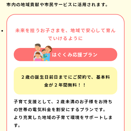
市内の地域貢献や市民サービスに活用されます。
未来を担うお子さまを、地域で安心して育ん
でいけるように
はぐくみ応援プラン
２歳の誕生日前日までにご契約で、基本料
金が２年間無料！！
子育て支援として、２歳未満のお子様をお持ち
の世帯の電気料金を割安にするプランです。
より充実した地域の子育て環境をサポートしま
す。