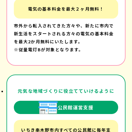
電気の基本料金を最大２ヶ月無料！
市外から転入されてきた方々や、新たに市内で
新生活をスタートされる方々の電気の基本料金
を最大2か月無料にいたします。
※従量電灯Bが対象となります。
元気な地域づくりに役立てていけるように
公民館運営支援
いちき串木野市内すべての公民館に毎年支