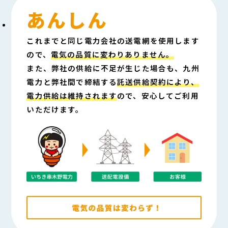
あんしん
これまでと同じ電力会社の送電網を使用します
ので、
電気の品質に変わりありません。
また、弊社の供給に不足が生じた場合も、九州
電力と弊社間で締結する
託送供給契約により、
電力供給は維持されます
ので、安心してご利用
いただけます。