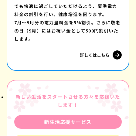
でも快適に過ごしていただけるよう、夏季電力
料金の割引を行い、健康増進を図ります。
7月～9月分の電力量料金を5%割引。さらに敬老
の日（9月）にはお祝い金として500円割引いた
します。
詳しくはこちら
新しい生活をスタートさせる方々を応援いた
します！
新生活応援サービス