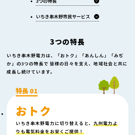
3つの特長
いちき串木野市民サービス
3つの特長
いちき串木野電力は、「おトク」「あんしん」「みぢ
か」の3つの特長で
皆様の日々を支え、地域社会と共に
成長し続けています。
おトク
いちき串木野電力に切り替えると、
九州電力よ
りも電気料金をお安くご提供！