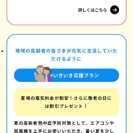
詳しくはこちら
地域の高齢者の皆さまが元気に生活していた
だけるように
いきいき応援プラン
夏場の電気料金が割安！さらに敬老の日に
は割引プレゼント！
夏の高齢者熱中症予防対策として、エアコンや
扇風機を上手にお使いいただき、暑い夏を少し