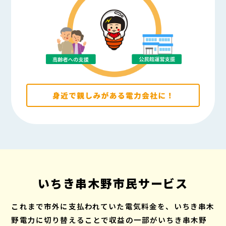
いちき串木野市民サービス
これまで市外に支払われていた電気料金を、いちき串木
野電力に切り替えることで
収益の一部がいちき串木野