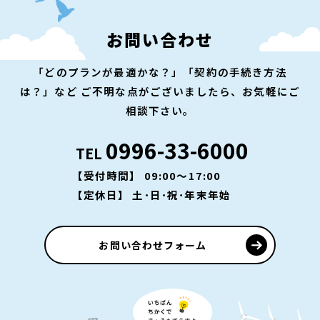
お問い合わせ
「どのプランが最適かな？」「契約の手続き方法
は？」など
ご不明な点がございましたら、お気軽にご
相談下さい。
0996-33-6000
TEL
【受付時間】 09:00～17:00
【定休日】 土･日･祝･年末年始
お問い合わせフォーム