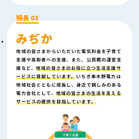
みぢか
地域の皆さまからいただいた電気料金を子育て
支援や高齢者への支援、また、公民館の運営支
援など、
地域の皆さまのお役に立つ生活支援サ
ービスに貢献しています。
いちき串木野電力は
地域社会とともに成長し、身近で親しみのある
電力会社として、
地域の皆さまの生活を支える
サービスの提供を目指しています。