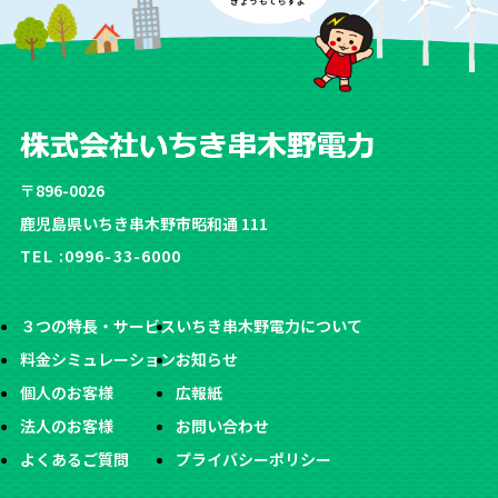
〒896-0026
鹿児島県いちき串木野市昭和通 111
TEL :
0996-33-6000
３つの特長・サービス
いちき串木野電力について
料金シミュレーション
お知らせ
個人のお客様
広報紙
法人のお客様
お問い合わせ
よくあるご質問
プライバシーポリシー