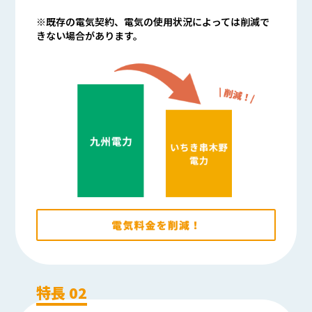
※既存の電気契約、電気の使用状況によっては削減で
きない場合があります。