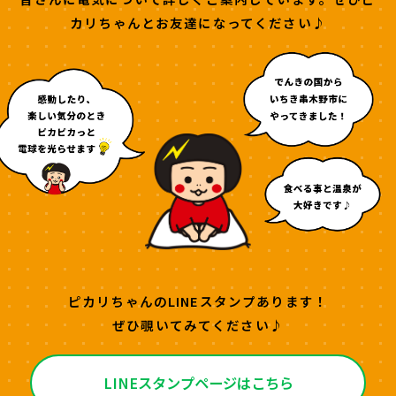
カリちゃんとお友達になってください♪
ピカリちゃんのLINEスタンプあります！
ぜひ覗いてみてください♪
LINEスタンプページはこちら