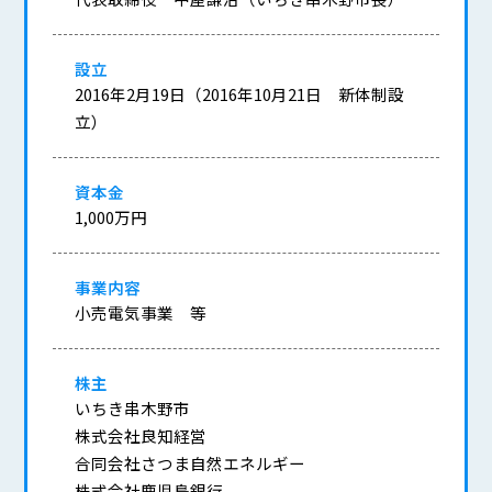
設立
2016年2月19日（2016年10月21日 新体制設
立）
資本金
1,000万円
事業内容
小売電気事業 等
株主
いちき串木野市
株式会社良知経営
合同会社さつま自然エネルギー
株式会社鹿児島銀行