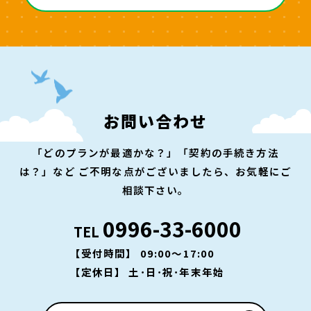
お問い合わせ
「どのプランが最適かな？」「契約の手続き方法
は？」など
ご不明な点がございましたら、お気軽にご
相談下さい。
0996-33-6000
TEL
【受付時間】 09:00～17:00
【定休日】 土･日･祝･年末年始