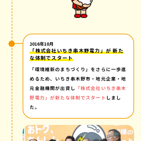
2016年10月
「株式会社いちき串木野電力」が 新た
な体制でスタート
「環境維新のまちづくり」をさらに一歩進
めるため、いちき串木野市・地元企業・地
元金融機関が出資し
「株式会社いちき串木
野電力」が新たな体制でスタート
しまし
た。