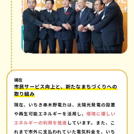
現在
市民サービス向上と、新たなまちづくりへの
取り組み
現在、いちき串木野電力は、太陽光発電の設置
や再生可能エネルギーを活用し、
環境に優しい
エネルギーの利用を推進
しています。また、こ
れまで市外に支払われていた電気料金を、いち