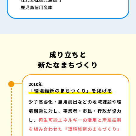
鹿児島信用金庫
成り立ちと
新たなまちづくり
2010年
「環境維新のまちづくり」を掲げる
少子高齢化・雇用創出などの地域課題や環
境問題に対し、事業者・市民・行政が協力
し、
再生可能エネルギーの活用と産業振興
を組み合わせた『環境維新のまちづくり』