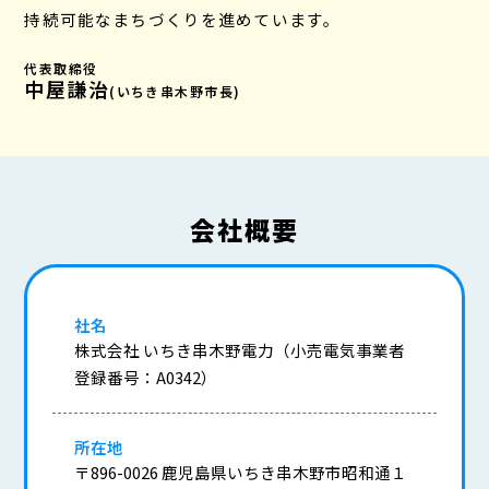
持続可能なまちづくりを進めています。
代表取締役
中屋謙治
(いちき串木野市長)
会社概要
社名
株式会社 いちき串木野電力（小売電気事業者
登録番号：A0342）
所在地
〒896-0026 鹿児島県いちき串木野市昭和通１