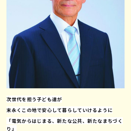
次世代を担う子ども達が
末永くこの地で安心して暮らしていけるように
「電気からはじまる、新たな公共、新たなまちづく
り」