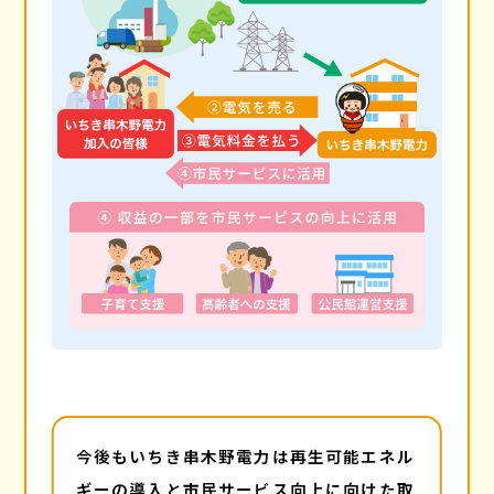
今後もいちき串木野電力は再生可能エネル
ギーの導入と市民サービス向上に向けた取