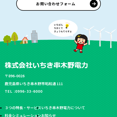
お問い合わせフォーム
〒896-0026
鹿児島県いちき串木野市昭和通 111
TEL :
0996-33-6000
３つの特長・サービス
いちき串木野電力について
料金シミュレーション
お知らせ