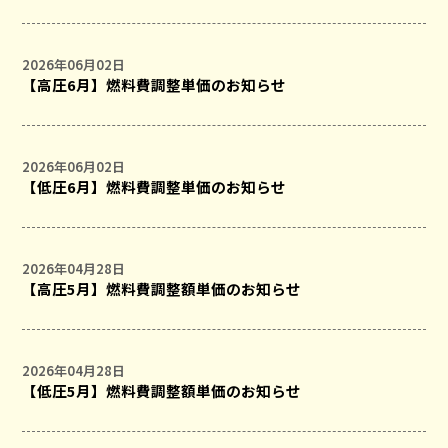
2026年06月02日
【高圧6月】燃料費調整単価のお知らせ
2026年06月02日
【低圧6月】燃料費調整単価のお知らせ
2026年04月28日
【高圧5月】燃料費調整額単価のお知らせ
2026年04月28日
【低圧5月】燃料費調整額単価のお知らせ