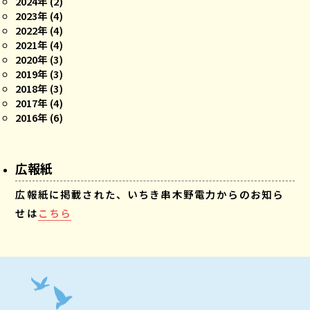
2024年 (2)
2023年 (4)
2022年 (4)
2021年 (4)
2020年 (3)
2019年 (3)
2018年 (3)
2017年 (4)
2016年 (6)
広報紙
広報紙に掲載された、いちき串木野電力からのお知ら
せは
こちら