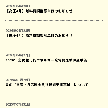
2026年04月28日
【高圧4月】燃料費調整額単価のお知らせ
2026年04月28日
【低圧4月】燃料費調整額単価のお知らせ
2026年04月27日
2026年度 再生可能エネルギー発電促進賦課金単価
2026年01月26日
国の『電気・ガス料金負担軽減支援事業』について
2025年07月31日