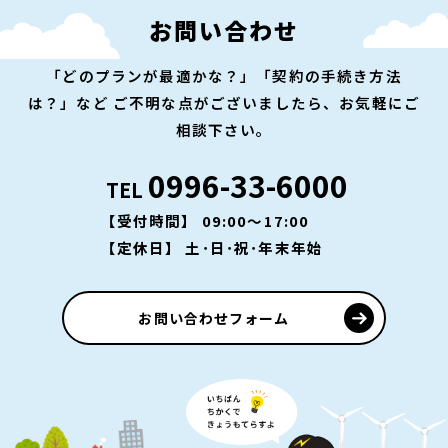
お問い合わせ
「どのプランが最適かな？」「契約の手続き方法
は？」など
ご不明な点がございましたら、お気軽にご
相談下さい。
0996-33-6000
TEL
【受付時間】 09:00～17:00
【定休日】 土･日･祝･年末年始
お問い合わせフォーム