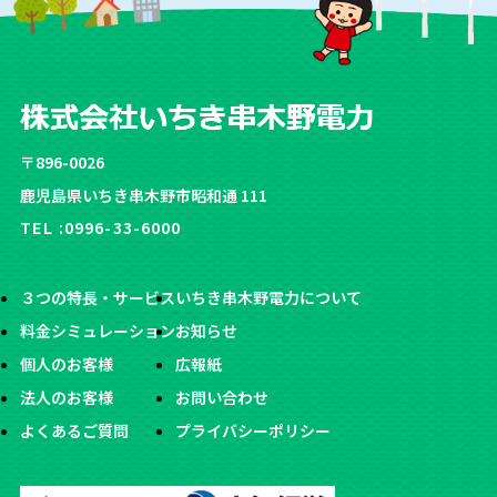
〒896-0026
鹿児島県いちき串木野市昭和通 111
TEL :
0996-33-6000
３つの特長・サービス
いちき串木野電力について
料金シミュレーション
お知らせ
個人のお客様
広報紙
法人のお客様
お問い合わせ
よくあるご質問
プライバシーポリシー