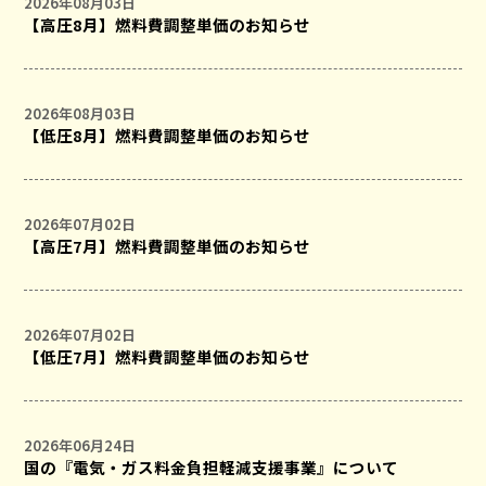
2026年08月03日
【高圧8月】燃料費調整単価のお知らせ
2026年08月03日
【低圧8月】燃料費調整単価のお知らせ
2026年07月02日
【高圧7月】燃料費調整単価のお知らせ
2026年07月02日
【低圧7月】燃料費調整単価のお知らせ
2026年06月24日
国の『電気・ガス料金負担軽減支援事業』について