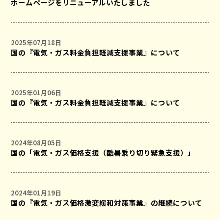
ホームページをリニューアルいたしました
2025年07月18日
国の『電気・ガス料金負担軽減支援事業』について
2025年01月06日
国の『電気・ガス料金負担軽減支援事業』について
2024年08月05日
国の「電気・ガス価格支援（酷暑乗り切り緊急支援）」
2024年01月19日
国の『電気・ガス価格激変緩和対策事業』の継続について