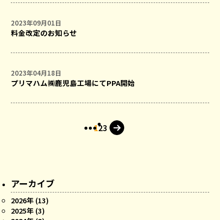
2023年09月01日
料金改定のお知らせ
2023年04月18日
プリマハム㈱鹿児島工場にてPPA開始
1
2
3
アーカイブ
2026年 (13)
2025年 (3)