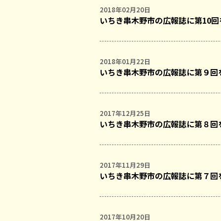
2018年02月20日
いちき串木野市の広報誌に第10
2018年01月22日
いちき串木野市の広報誌に第９回
2017年12月25日
いちき串木野市の広報誌に第８回
2017年11月29日
いちき串木野市の広報誌に第７回
2017年10月20日