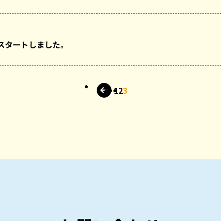
スタートしました。
1
2
3