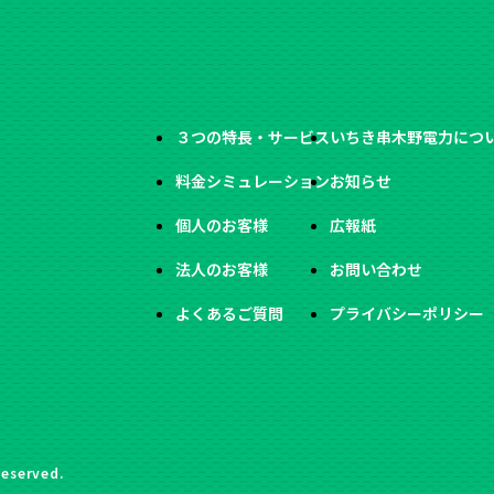
３つの特長・サービス
いちき串木野電力につ
料金シミュレーション
お知らせ
個人のお客様
広報紙
法人のお客様
お問い合わせ
よくあるご質問
プライバシーポリシー
Reserved.