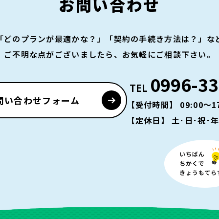
お問い合わせ
「どのプランが最適かな？」「契約の手続き方法は？」な
ご不明な点がございましたら、お気軽にご相談下さい。
0996-33
TEL
問い合わせフォーム
【受付時間】 09:00～17
【定休日】 土･日･祝･