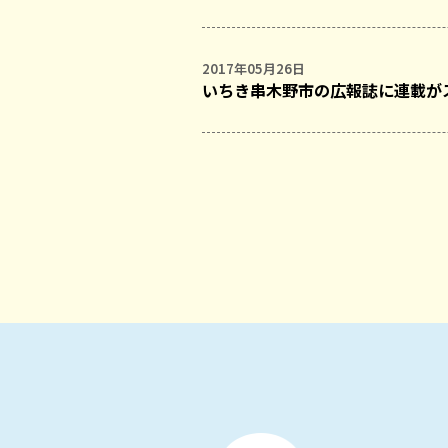
2017年05月26日
いちき串木野市の広報誌に連載が