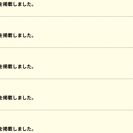
を掲載しました。
を掲載しました。
を掲載しました。
を掲載しました。
を掲載しました。