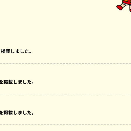
を掲載しました。
回を掲載しました。
回を掲載しました。