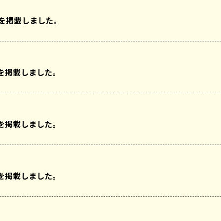
回を掲載しました。
を掲載しました。
を掲載しました。
を掲載しました。