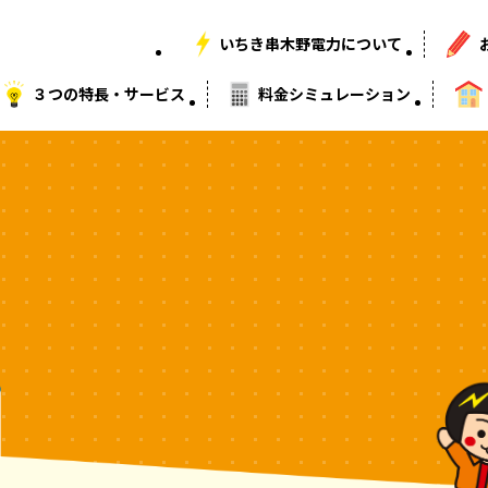
いちき串木野電力について
３つの特長・サービス
料金シミュレーション