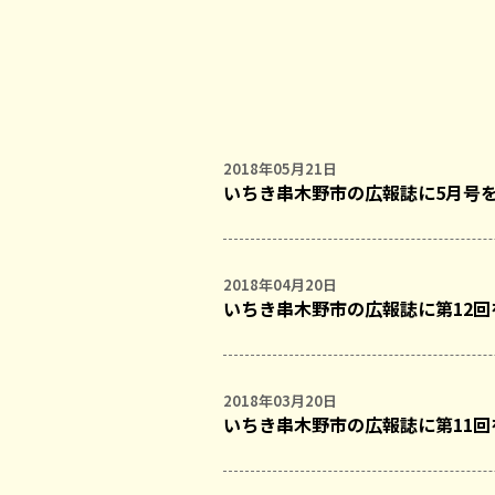
2018年05月21日
いちき串木野市の広報誌に5月号
2018年04月20日
いちき串木野市の広報誌に第12
2018年03月20日
いちき串木野市の広報誌に第11