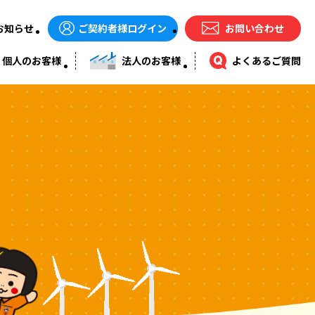
ご契約者様ログイン
お問い合わせ
お知らせ
個人のお客様
法人のお客様
よくあるご質問