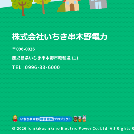
〒896-0026
鹿児島県いちき串木野市昭和通 111
TEL :
0996-33-6000
© 2026 Ichikikushikino Electric Power Co. Ltd. All Rights 