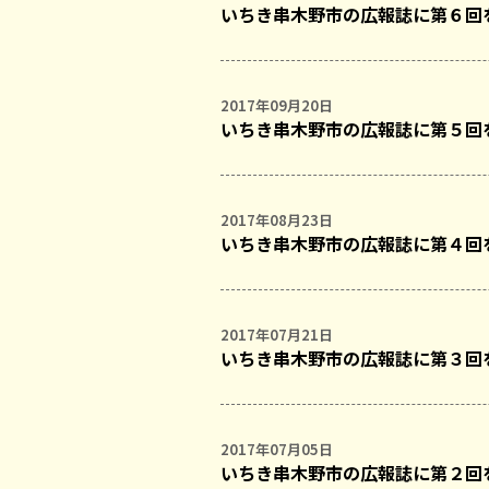
いちき串木野市の広報誌に第６回
2017年09月20日
いちき串木野市の広報誌に第５回
2017年08月23日
いちき串木野市の広報誌に第４回
2017年07月21日
いちき串木野市の広報誌に第３回
2017年07月05日
いちき串木野市の広報誌に第２回