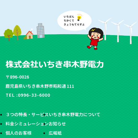
〒896-0026
鹿児島県いちき串木野市昭和通 111
TEL :
0996-33-6000
３つの特長・サービス
いちき串木野電力について
料金シミュレーション
お知らせ
個人のお客様
広報紙