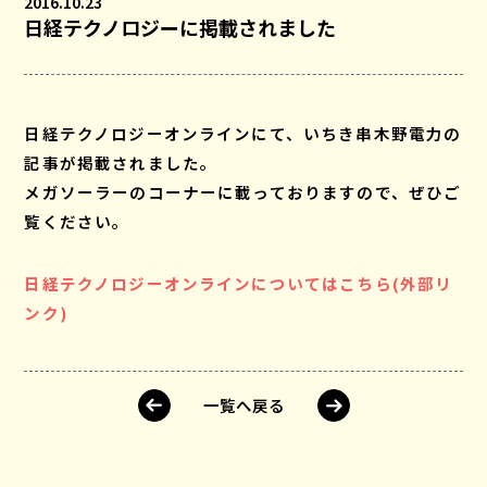
2016.10.23
日経テクノロジーに掲載されました
日経テクノロジーオンラインにて、いちき串木野電力の
記事が掲載されました。
メガソーラーのコーナーに載っておりますので、ぜひご
覧ください。
日経テクノロジーオンラインについてはこちら(外部リ
ンク)
一覧へ戻る