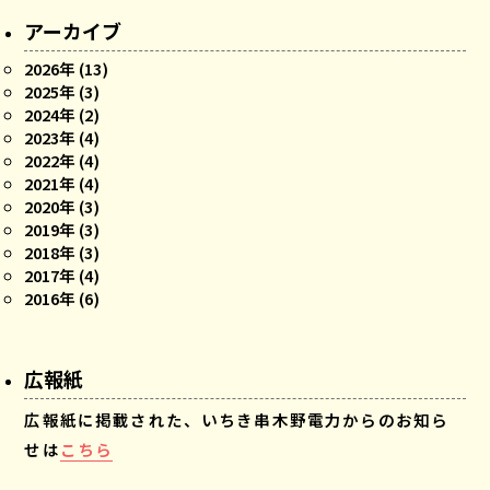
アーカイブ
2026年 (13)
2025年 (3)
2024年 (2)
2023年 (4)
2022年 (4)
2021年 (4)
2020年 (3)
2019年 (3)
2018年 (3)
2017年 (4)
2016年 (6)
広報紙
広報紙に掲載された、いちき串木野電力からのお知ら
せは
こちら