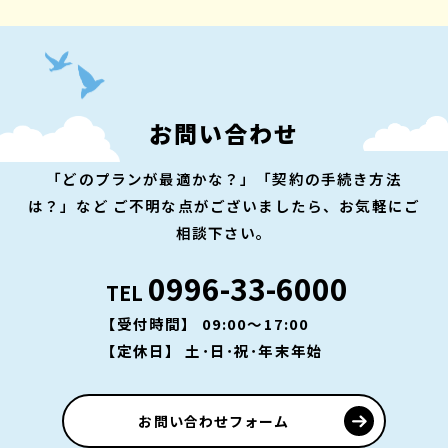
お問い合わせ
「どのプランが最適かな？」「契約の手続き方法
は？」など
ご不明な点がございましたら、お気軽にご
相談下さい。
0996-33-6000
TEL
【受付時間】 09:00～17:00
【定休日】 土･日･祝･年末年始
お問い合わせフォーム