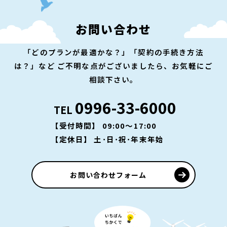
お問い合わせ
「どのプランが最適かな？」「契約の手続き方法
は？」など
ご不明な点がございましたら、お気軽にご
相談下さい。
0996-33-6000
TEL
【受付時間】 09:00～17:00
【定休日】 土･日･祝･年末年始
お問い合わせフォーム