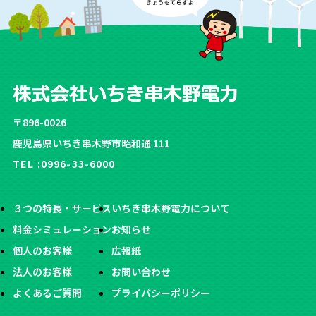
〒896-0026
鹿児島県いちき串木野市昭和通 111
TEL :
0996-33-6000
３つの特長・サービス
いちき串木野電力について
料金シミュレーション
お知らせ
個人のお客様
広報紙
法人のお客様
お問い合わせ
よくあるご質問
プライバシーポリシー