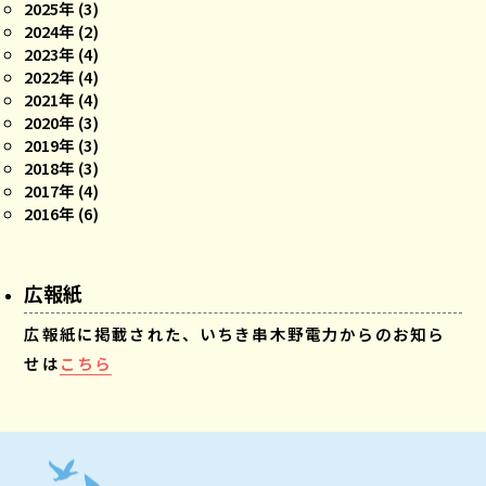
2025年 (3)
2024年 (2)
2023年 (4)
2022年 (4)
2021年 (4)
2020年 (3)
2019年 (3)
2018年 (3)
2017年 (4)
2016年 (6)
広報紙
広報紙に掲載された、いちき串木野電力からのお知ら
せは
こちら