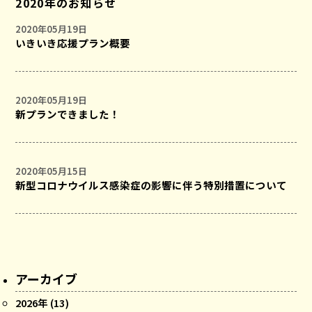
2020年のお知らせ
2020年05月19日
いきいき応援プラン概要
2020年05月19日
新プランできました！
2020年05月15日
新型コロナウイルス感染症の影響に伴う特別措置について
アーカイブ
2026年 (13)