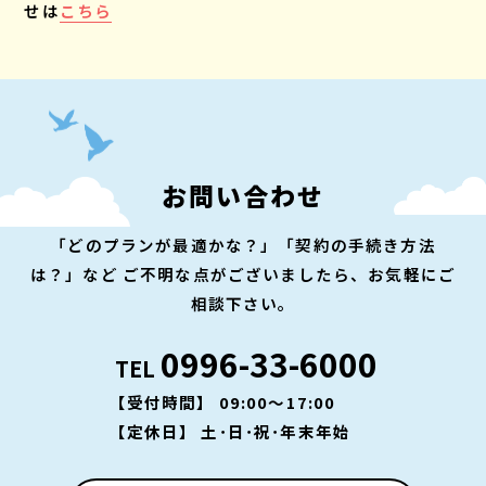
せは
こちら
お問い合わせ
「どのプランが最適かな？」「契約の手続き方法
は？」など
ご不明な点がございましたら、お気軽にご
相談下さい。
0996-33-6000
TEL
【受付時間】 09:00～17:00
【定休日】 土･日･祝･年末年始