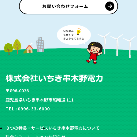
お問い合わせフォーム
〒896-0026
鹿児島県いちき串木野市昭和通 111
TEL :
0996-33-6000
３つの特長・サービス
いちき串木野電力について