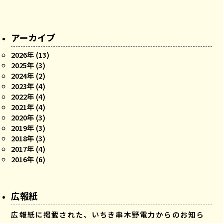
アーカイブ
2026年 (13)
2025年 (3)
2024年 (2)
2023年 (4)
2022年 (4)
2021年 (4)
2020年 (3)
2019年 (3)
2018年 (3)
2017年 (4)
2016年 (6)
広報紙
広報紙に掲載された、いちき串木野電力からのお知ら