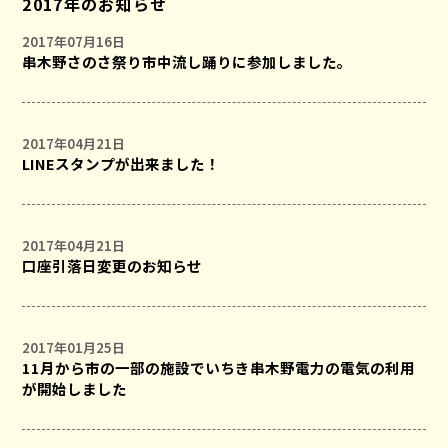
2017年のお知らせ
2017年07月16日
串木野さのさ祭り市中流し踊りに参加しました。
2017年04月21日
LINEスタンプが出来ました！
2017年04月21日
口座引落日変更のお知らせ
2017年01月25日
11月から市の一部の施設でいちき串木野電力の電気の利用
が開始しました