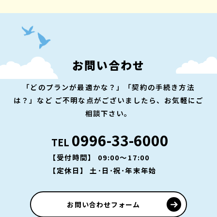
お問い合わせ
「どのプランが最適かな？」「契約の手続き方法
は？」など
ご不明な点がございましたら、お気軽にご
相談下さい。
0996-33-6000
TEL
【受付時間】 09:00～17:00
【定休日】 土･日･祝･年末年始
お問い合わせフォーム