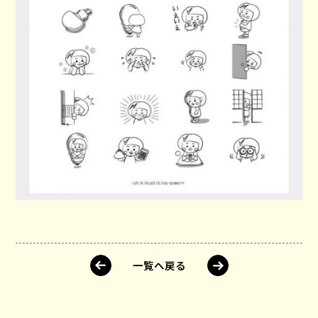
一覧へ戻る