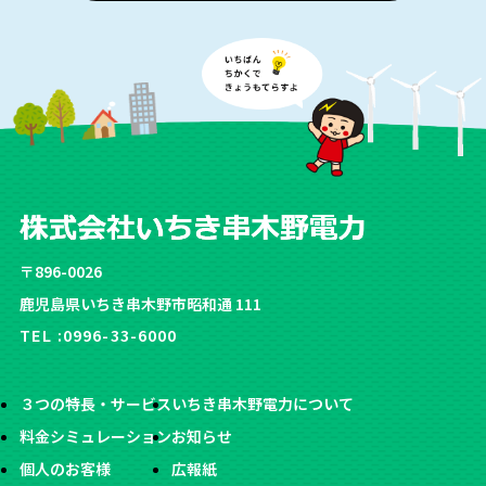
〒896-0026
鹿児島県いちき串木野市昭和通 111
TEL :
0996-33-6000
３つの特長・サービス
いちき串木野電力について
料金シミュレーション
お知らせ
個人のお客様
広報紙