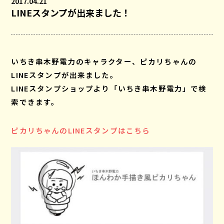
2017.04.21
LINEスタンプが出来ました！
いちき串木野電力のキャラクター、ピカリちゃんの
LINEスタンプが出来ました。
LINEスタンプショップより「いちき串木野電力」で検
索できます。
ピカリちゃんのLINEスタンプはこちら