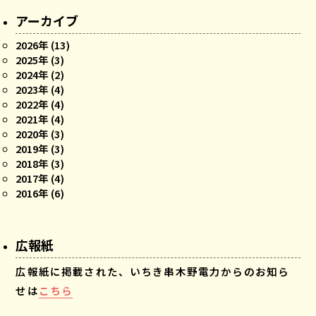
アーカイブ
2026年 (13)
2025年 (3)
2024年 (2)
2023年 (4)
2022年 (4)
2021年 (4)
2020年 (3)
2019年 (3)
2018年 (3)
2017年 (4)
2016年 (6)
広報紙
広報紙に掲載された、いちき串木野電力からのお知ら
せは
こちら