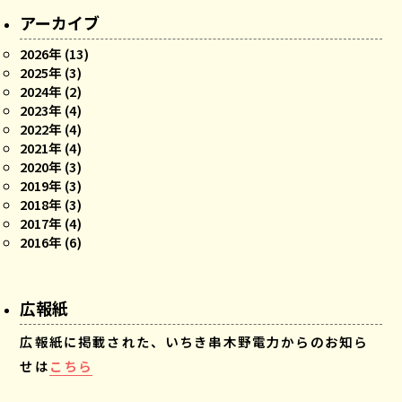
アーカイブ
2026年 (13)
2025年 (3)
2024年 (2)
2023年 (4)
2022年 (4)
2021年 (4)
2020年 (3)
2019年 (3)
2018年 (3)
2017年 (4)
2016年 (6)
広報紙
広報紙に掲載された、いちき串木野電力からのお知ら
せは
こちら