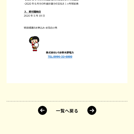
一覧へ戻る