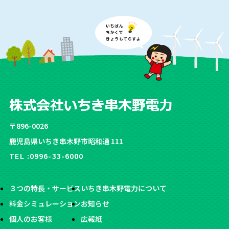
〒896-0026
鹿児島県いちき串木野市昭和通 111
TEL :
0996-33-6000
３つの特長・サービス
いちき串木野電力について
料金シミュレーション
お知らせ
個人のお客様
広報紙