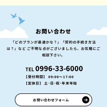
お問い合わせ
「どのプランが最適かな？」「契約の手続き方法
は？」など
ご不明な点がございましたら、お気軽にご
相談下さい。
0996-33-6000
TEL
【受付時間】 09:00～17:00
【定休日】 土･日･祝･年末年始
お問い合わせフォーム