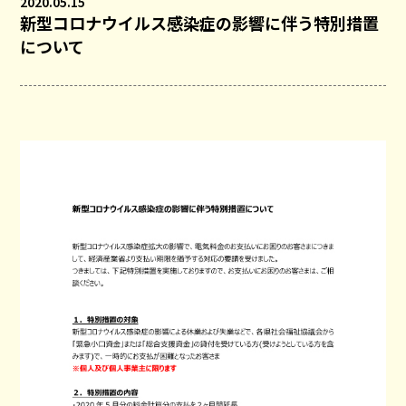
2020.05.15
新型コロナウイルス感染症の影響に伴う特別措置
について