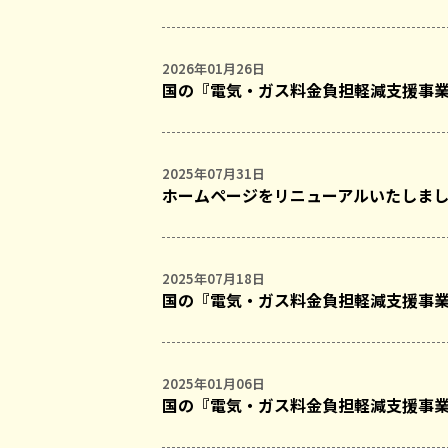
2026年01月26日
国の『電気・ガス料金負担軽減支援事
2025年07月31日
ホームページをリニューアルいたしま
2025年07月18日
国の『電気・ガス料金負担軽減支援事
2025年01月06日
国の『電気・ガス料金負担軽減支援事