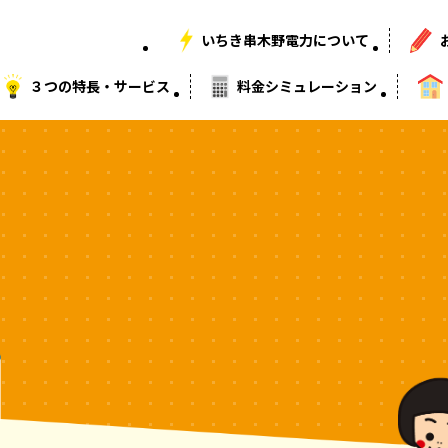
いちき串木野電力について
３つの特長・サービス
料金シミュレーション