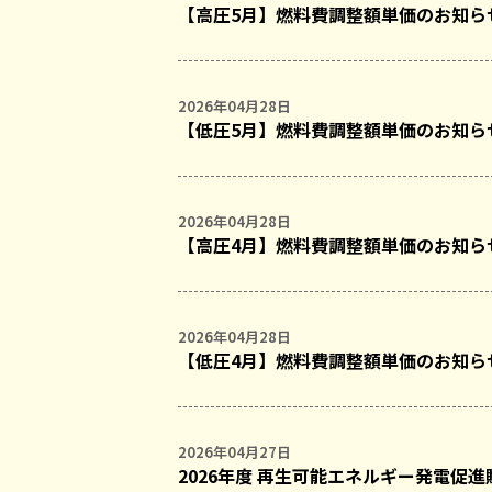
【高圧5月】燃料費調整額単価のお知ら
2026年04月28日
【低圧5月】燃料費調整額単価のお知ら
2026年04月28日
【高圧4月】燃料費調整額単価のお知ら
2026年04月28日
【低圧4月】燃料費調整額単価のお知ら
2026年04月27日
2026年度 再生可能エネルギー発電促