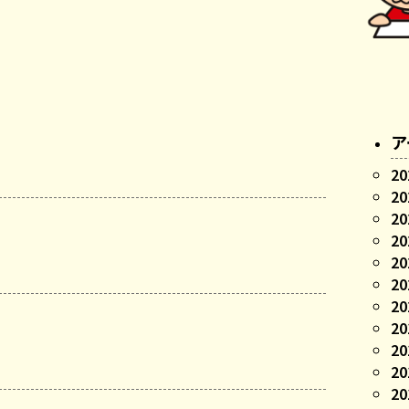
ア
20
20
20
20
20
20
20
20
20
20
20