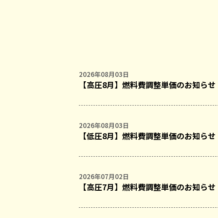
2026年08月03日
【高圧8月】燃料費調整単価のお知らせ
2026年08月03日
【低圧8月】燃料費調整単価のお知らせ
2026年07月02日
【高圧7月】燃料費調整単価のお知らせ