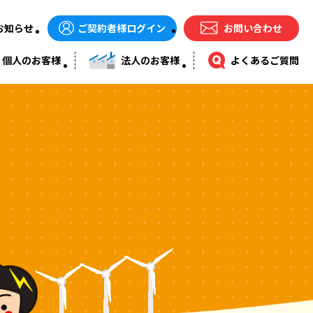
ご契約者様ログイン
お問い合わせ
お知らせ
個人のお客様
法人のお客様
よくあるご質問