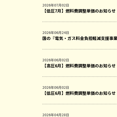
2026年07月02日
【低圧7月】燃料費調整単価のお知らせ
2026年06月24日
国の『電気・ガス料金負担軽減支援事
2026年06月02日
【高圧6月】燃料費調整単価のお知らせ
2026年06月02日
【低圧6月】燃料費調整単価のお知らせ
2026年04月28日