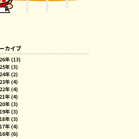
ーカイブ
26年 (13)
25年 (3)
24年 (2)
23年 (4)
22年 (4)
21年 (4)
20年 (3)
19年 (3)
18年 (3)
17年 (4)
16年 (6)