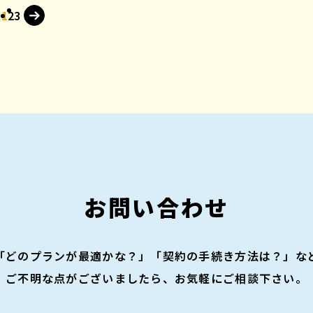
1
2
3
お問い合わせ
「どのプランが最適かな？」「契約の手続き方法は？」な
ご不明な点がございましたら、お気軽にご相談下さい。