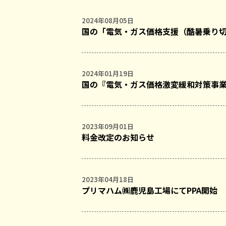
2024年08月05日
国の「電気・ガス価格支援（酷暑乗り
2024年01月19日
国の『電気・ガス価格激変緩和対策事
2023年09月01日
料金改定のお知らせ
2023年04月18日
プリマハム㈱鹿児島工場にてPPA開始